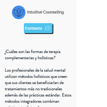
Contacto
¿Cuáles son las formas de terapia
complementarias y holísticas?
Los profesionales de la salud mental
utilizan métodos holísticos que creen
que sus clientes se beneficiarían de
tratamientos más no tradicionales
además de las prácticas estándar. Estos
métodos integradores combinan