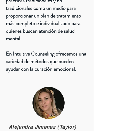
prácticas tradicionales y no
tradicionales como un medio para
proporcionar un plan de tratamiento
más completo e individualizado para
quienes buscan atención de salud
mental.
En Intuitive Counseling ofrecemos una
variedad de métodos que pueden
ayudar con la curación emocional.
Alejandra Jimenez (Taylor)