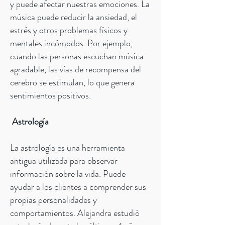
y puede afectar nuestras emociones. La
música puede reducir la ansiedad, el
estrés y otros problemas físicos y
mentales incómodos. Por ejemplo,
cuando las personas escuchan música
agradable, las vías de recompensa del
cerebro se estimulan, lo que genera
sentimientos positivos.
Astrología
La astrología es una herramienta
antigua utilizada para observar
información sobre la vida. Puede
ayudar a los clientes a comprender sus
propias personalidades y
comportamientos. Alejandra estudió