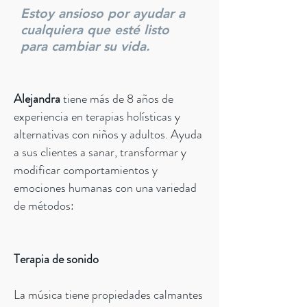
Estoy ansioso por ayudar a
cualquiera que esté listo
para cambiar su vida.
Alejandra
tiene más de 8 años de
experiencia en terapias holísticas y
alternativas con niños y adultos. Ayuda
a sus clientes a sanar, transformar y
modificar comportamientos y
emociones humanas con una variedad
de métodos:
Terapia de sonido
La música tiene propiedades calmantes