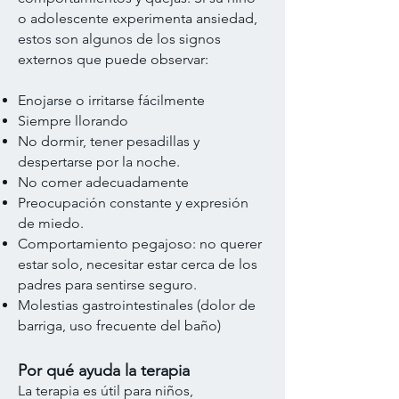
o adolescente experimenta ansiedad,
estos son algunos de los signos
externos que puede observar:
Enojarse o irritarse fácilmente
Siempre llorando
No dormir, tener pesadillas y
despertarse por la noche.
No comer adecuadamente
Preocupación constante y expresión
de miedo.
Comportamiento pegajoso: no querer
estar solo, necesitar estar cerca de los
padres para sentirse seguro.
Molestias gastrointestinales (dolor de
barriga, uso frecuente del baño)
Por qué ayuda la terapia
La terapia es útil para niños,