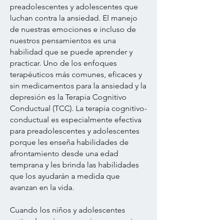
preadolescentes y adolescentes que
luchan contra la ansiedad. El manejo
de nuestras emociones e incluso de
nuestros pensamientos es una
habilidad que se puede aprender y
practicar. Uno de los enfoques
terapéuticos más comunes, eficaces y
sin medicamentos para la ansiedad y la
depresión es la Terapia Cognitivo
Conductual (TCC). La terapia cognitivo-
conductual es especialmente efectiva
para preadolescentes y adolescentes
porque les enseña habilidades de
afrontamiento desde una edad
temprana y les brinda las habilidades
que los ayudarán a medida que
avanzan en la vida.
Cuando los niños y adolescentes