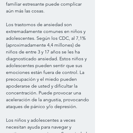
familiar estresante puede complicar
aún más las cosas.
Los trastornos de ansiedad son
extremadamente comunes en niños y
adolescentes. Según los CDC, al 7,1%
(aproximadamente 4,4 millones) de
niños de entre 3 y 17 años se les ha
diagnosticado ansiedad. Estos niños y
adolescentes pueden sentir que sus
emociones están fuera de control. La
preocupación y el miedo pueden
apoderarse de usted y dificultar la
concentración. Puede provocar una
aceleración de la angustia, provocando
ataques de pánico y/o depresión. ​
Los niños y adolescentes a veces
necesitan ayuda para navegar y