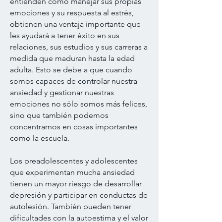
entienden cómo manejar sus propias
emociones y su respuesta al estrés,
obtienen una ventaja importante que
les ayudará a tener éxito en sus
relaciones, sus estudios y sus carreras a
medida que maduran hasta la edad
adulta. Esto se debe a que cuando
somos capaces de controlar nuestra
ansiedad y gestionar nuestras
emociones no sólo somos más felices,
sino que también podemos
concentrarnos en cosas importantes
como la escuela.
Los preadolescentes y adolescentes
que experimentan mucha ansiedad
tienen un mayor riesgo de desarrollar
depresión y participar en conductas de
autolesión. También pueden tener
dificultades con la autoestima y el valor