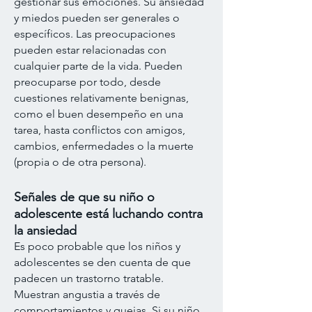
gestionar sus emociones. Su ansiedad
y miedos pueden ser generales o
específicos. Las preocupaciones
pueden estar relacionadas con
cualquier parte de la vida. Pueden
preocuparse por todo, desde
cuestiones relativamente benignas,
como el buen desempeño en una
tarea, hasta conflictos con amigos,
cambios, enfermedades o la muerte
(propia o de otra persona).
Señales de que su niño o
adolescente está luchando contra
la ansiedad
Es poco probable que los niños y
adolescentes se den cuenta de que
padecen un trastorno tratable.
Muestran angustia a través de
comportamientos y quejas. Si su niño