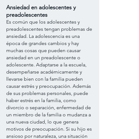
Ansiedad en adolescentes y
preadolescentes
Es común que los adolescentes y
preadolescentes tengan problemas de
ansiedad. La adolescencia es una
época de grandes cambios y hay
muchas cosas que pueden causar
ansiedad en un preadolescente o
adolescente
. Adaptarse a la escuela,
desempeñarse académicamente y
llevarse bien con la familia pueden
causar estrés y preocupación. Además
de sus problemas personales, puede
haber estrés en la familia, como
divorcio o separación, enfermedad de
un miembro de la familia o mudanza a
una nueva ciudad, lo que genera
motivos de preocupación. Si su hijo es
ansioso por naturaleza, una situación