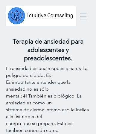
Terapia de ansiedad para
adolescentes y
preadolescentes.
La ansiedad es una respuesta natural al
peligro percibido. Es
Es importante entender que la
ansiedad no es sólo
mental; él También es biológico. La
ansiedad es como un
sistema de alarma interno eso le indica
a la fisiología del
cuerpo que se prepare. Esto es
también conocida como