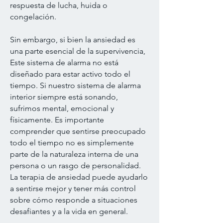
respuesta de lucha, huida o
congelación.
Sin embargo, si bien la ansiedad es
una parte esencial de la supervivencia,
Este sistema de alarma no está
diseñado para estar activo todo el
tiempo. Si nuestro sistema de alarma
interior siempre está sonando,
sufrimos mental, emocional y
físicamente. Es importante
comprender que sentirse preocupado
todo el tiempo no es simplemente
parte de la naturaleza interna de una
persona o un rasgo de personalidad.
La terapia de ansiedad puede ayudarlo
a sentirse mejor y tener más control
sobre cómo responde a situaciones
desafiantes y a la vida en general.